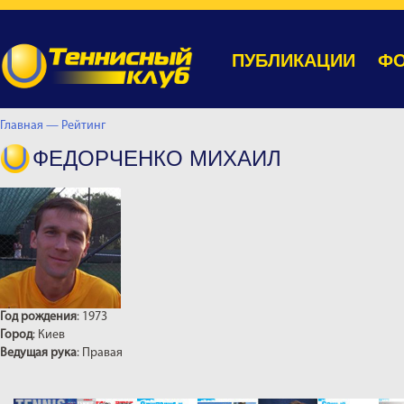
ПУБЛИКАЦИИ
ФО
Главная —
Рейтинг
ФЕДОРЧЕНКО МИХАИЛ
Год рождения
: 1973
Город
: Киев
Ведущая рука
: Правая