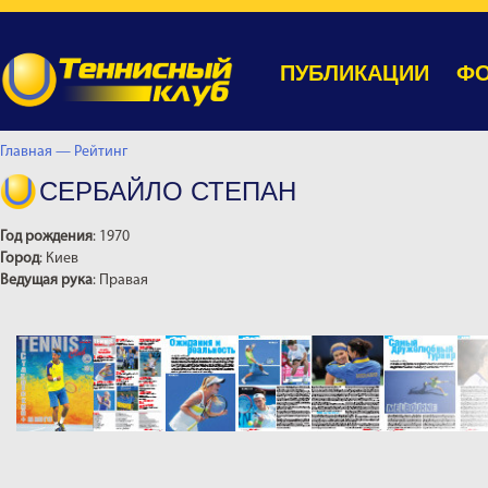
ПУБЛИКАЦИИ
ФО
Главная —
Рейтинг
СЕРБАЙЛО СТЕПАН
Год рождения
: 1970
Город
: Киев
Ведущая рука
: Правая