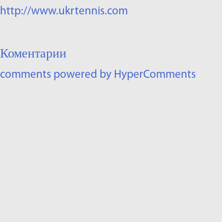
http://www.ukrtennis.com
Коментарии
comments powered by HyperComments