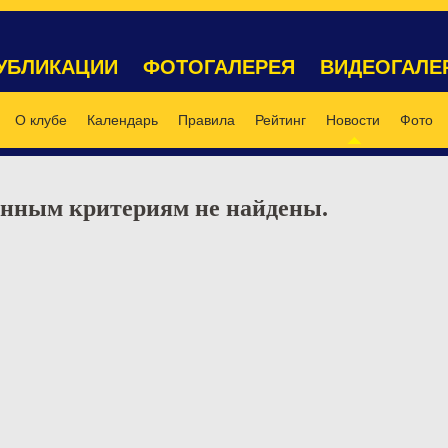
УБЛИКАЦИИ
ФОТОГАЛЕРЕЯ
ВИДЕОГАЛЕ
О клубе
Календарь
Правила
Рейтинг
Новости
Фото
данным критериям не найдены.