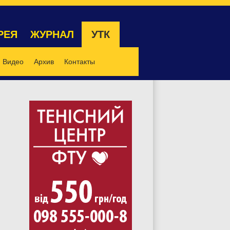
РЕЯ
ЖУРНАЛ
УТК
Видео
Архив
Контакты