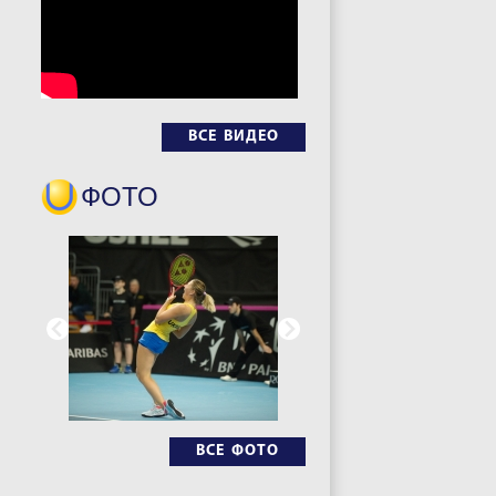
ВСЕ ВИДЕО
ФОТО
ВСЕ ФОТО