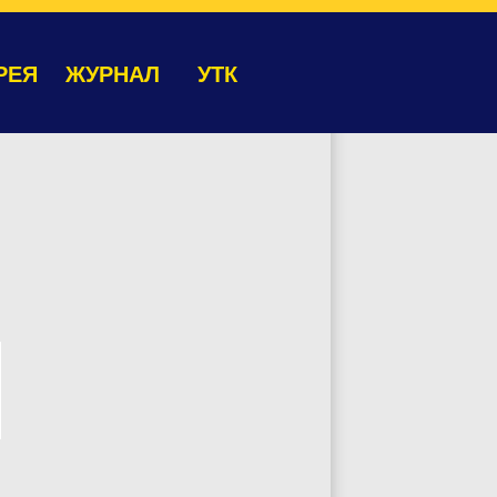
РЕЯ
ЖУРНАЛ
УТК