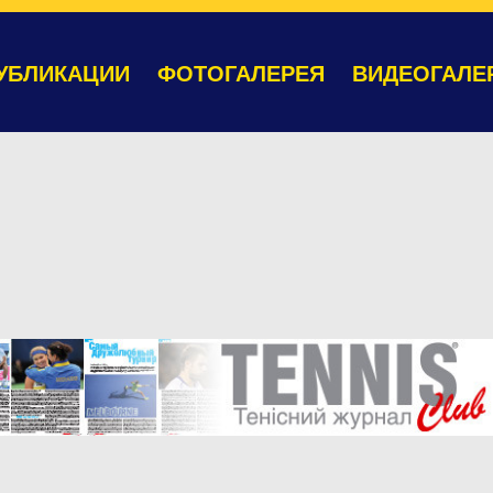
УБЛИКАЦИИ
ФОТОГАЛЕРЕЯ
ВИДЕОГАЛЕ