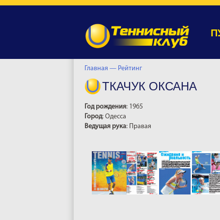
П
Главная —
Рейтинг
ТКАЧУК ОКСАНА
Год рождения
: 1965
Город
: Одесса
Ведущая рука
: Правая