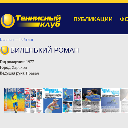
ПУБЛИКАЦИИ
ФО
Главная —
Рейтинг
БИЛЕНЬКИЙ РОМАН
Год рождения
: 1977
Город
: Харьков
Ведущая рука
: Правая