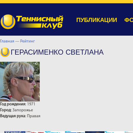
ПУБЛИКАЦИИ
ФО
Главная —
Рейтинг
ГЕРАСИМЕНКО СВЕТЛАНА
Год рождения
: 1971
Город
: Запорожье
Ведущая рука
: Правая