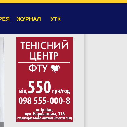
РЕЯ
ЖУРНАЛ
УТК