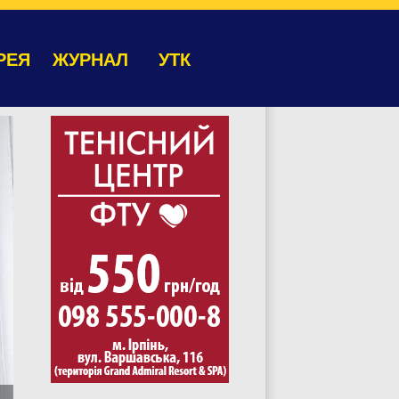
РЕЯ
ЖУРНАЛ
УТК