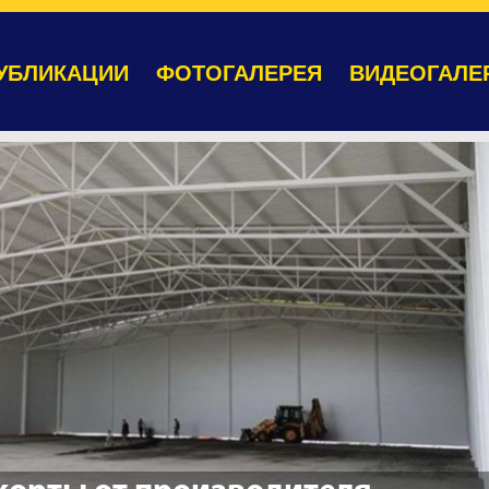
УБЛИКАЦИИ
ФОТОГАЛЕРЕЯ
ВИДЕОГАЛЕ