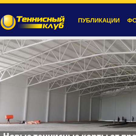
ПУБЛИКАЦИИ
ФО