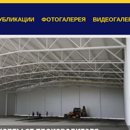
УБЛИКАЦИИ
ФОТОГАЛЕРЕЯ
ВИДЕОГАЛЕ