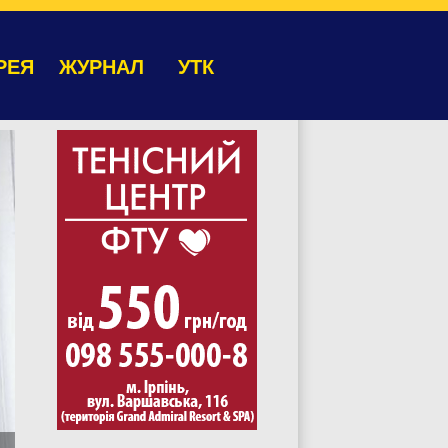
РЕЯ
ЖУРНАЛ
УТК