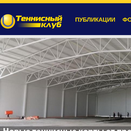
ПУБЛИКАЦИИ
ФО