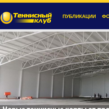
ПУБЛИКАЦИИ
ФО