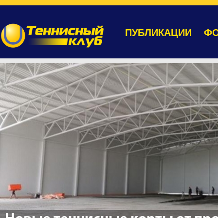
ПУБЛИКАЦИИ
ФО