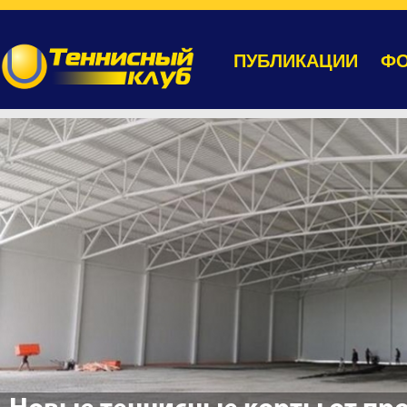
ПУБЛИКАЦИИ
ФО