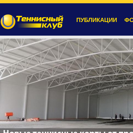
ПУБЛИКАЦИИ
ФО