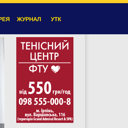
РЕЯ
ЖУРНАЛ
УТК