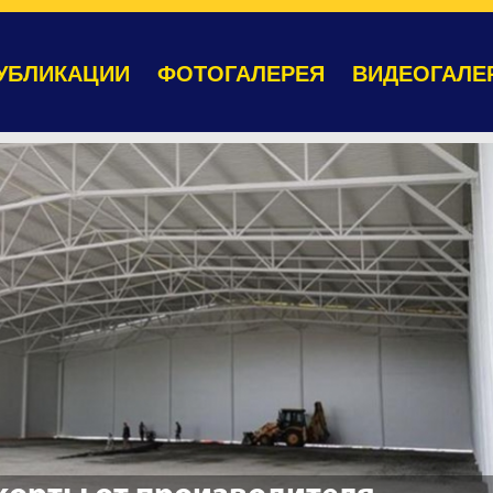
УБЛИКАЦИИ
ФОТОГАЛЕРЕЯ
ВИДЕОГАЛЕ