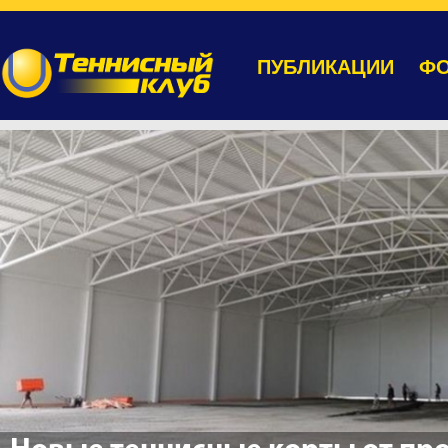
ПУБЛИКАЦИИ
ФО