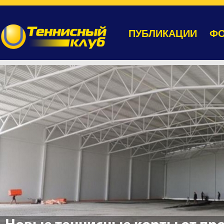
ПУБЛИКАЦИИ
ФО