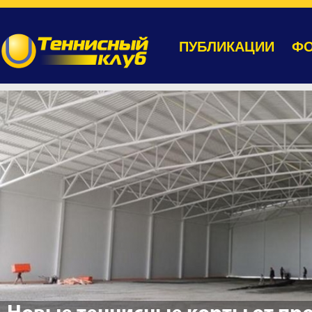
ПУБЛИКАЦИИ
ФО