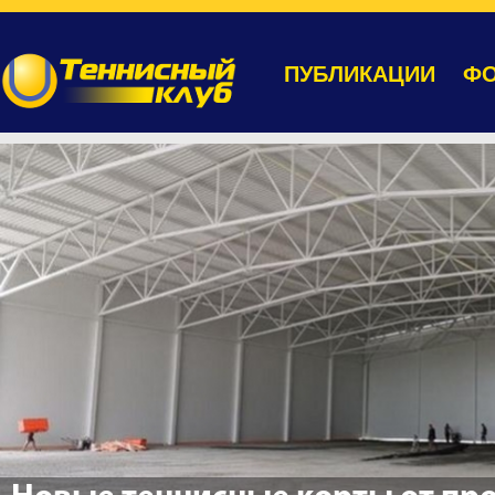
ПУБЛИКАЦИИ
ФО