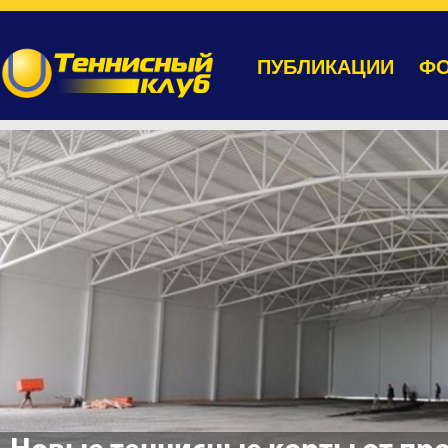
ПУБЛИКАЦИИ
ФО