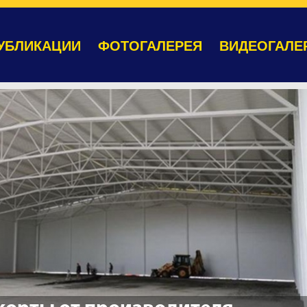
УБЛИКАЦИИ
ФОТОГАЛЕРЕЯ
ВИДЕОГАЛЕ