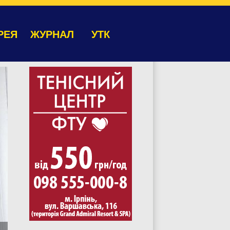
РЕЯ
ЖУРНАЛ
УТК