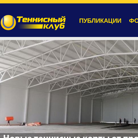
ПУБЛИКАЦИИ
ФО