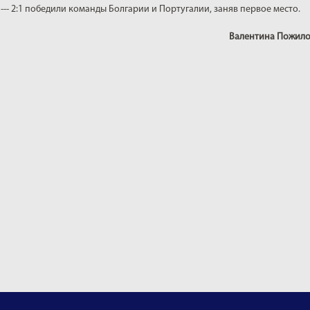
-- 2:1 победили команды Болгарии и Португалии, заняв первое место.
Валентина Пожил