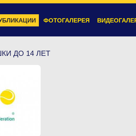
УБЛИКАЦИИ
ФОТОГАЛЕРЕЯ
ВИДЕОГАЛЕ
ШКИ ДО 14 ЛЕТ