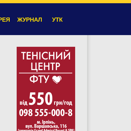
РЕЯ
ЖУРНАЛ
УТК