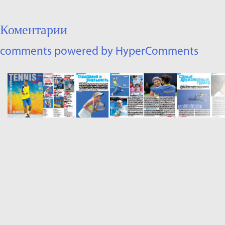
Коментарии
comments powered by HyperComments