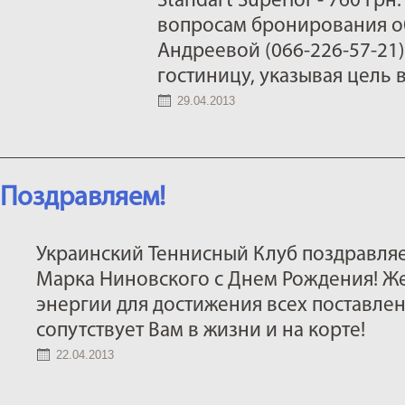
Standart Superior - 760 грн
вопросам бронирования о
Андреевой (066-226-57-21
гостиницу, указывая цель 
29.04.2013
Поздравляем!
Украинский Теннисный Клуб поздравля
Марка Ниновского с Днем Рождения! Ж
энергии для достижения всех поставлен
сопутствует Вам в жизни и на корте!
22.04.2013