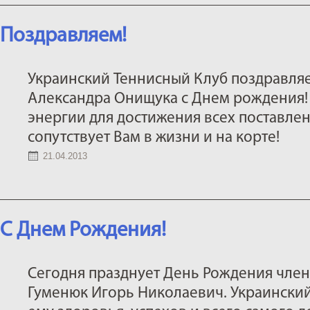
Поздравляем!
Украинский Теннисный Клуб поздравля
Александра Онищука с Днем рождения!
энергии для достижения всех поставлен
сопутствует Вам в жизни и на корте!
21.04.2013
С Днем Рождения!
Сегодня празднует День Рождения член
Гуменюк Игорь Николаевич. Украински