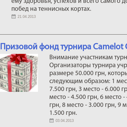
ему здоровья, успехов и всего самого д
побед на теннисных кортах.
21.04.2013
Призовой фонд турнира Camelot 
Внимание участникам турн
Организаторы турнира уч
размере 50.000 грн, котор
следующим образом: 1 место
7.500 грн, 3 место - 6.000 гр
место - 4.500 грн, 6 место -
грн, 8 место - 3.000 грн, 9 м
1.500 грн.
03.04.2013