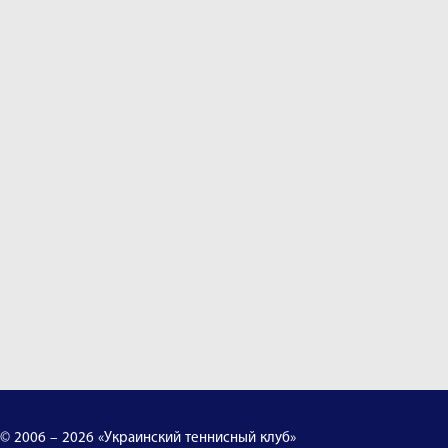
© 2006 – 2026 «Украинский теннисный клуб»