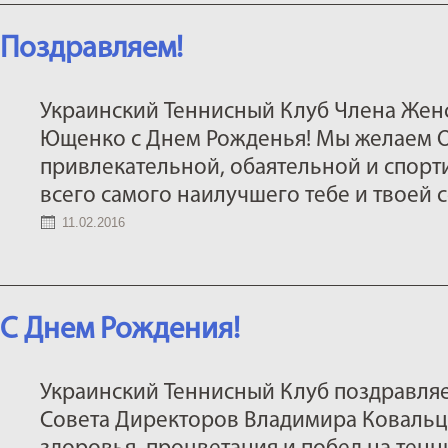
Поздравляем!
Украинский Теннисный Клуб Члена Женс
Ющенко с Днем Рожденья! Мы желаем Ок
привлекательной, обаятельной и спорти
всего самого наилучшего тебе и твоей 
11.02.2016
С Днем Рождения!
Украинский Теннисный Клуб поздравляе
Совета Директоров Владимира Ковальца