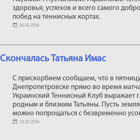
здоровья, успехов и всего самого добро
побед на теннисных кортах.
16.02.2016
Скончалась Татьяна Имас
С прискорбием сообщаем, что в пятницу
Днепропетровске прямо во время матч
Украинский Теннисный Клуб выражает 
родным и близким Татьяны. Пусть земля 
можно попрощаться с безвременно усо
13.02.2016