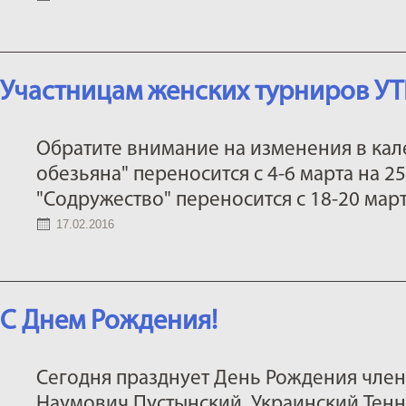
Участницам женских турниров УТ
Обратите внимание на изменения в кал
обезьяна" переносится с 4-6 марта на 2
"Содружество" переносится с 18-20 март
17.02.2016
С Днем Рождения!
Сегодня празднует День Рождения член
Наумович Пустынский. Украинский Тенн