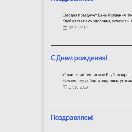
Сегодня празднует День Рождения Чл
Клуб желает ему здоровья, успехов и 
22.11.2019
С Днем рождения!
Украинский Теннисный Клуб поздравл
Желаем ему доброго здоровья, успехо
17.10.2019
Поздравляем!