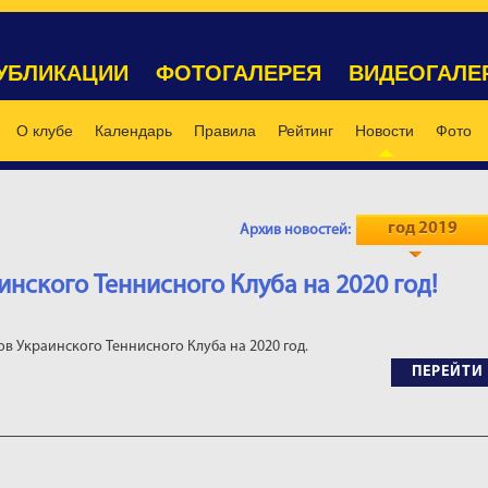
УБЛИКАЦИИ
ФОТОГАЛЕРЕЯ
ВИДЕОГАЛЕ
О клубе
Календарь
Правила
Рейтинг
Новости
Фото
год 2019
Архив новостей:
нского Теннисного Клуба на 2020 год!
 Украинского Теннисного Клуба на 2020 год.
ПЕРЕЙТИ