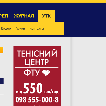
РЕЯ
ЖУРНАЛ
УТК
Видео
Архив
Контакты