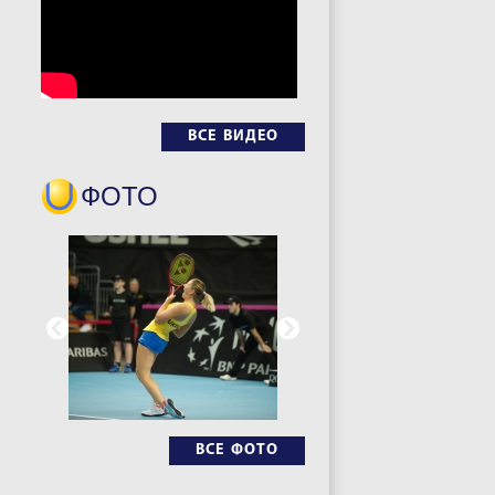
ВСЕ ВИДЕО
ФОТО
ВСЕ ФОТО