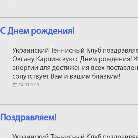
C Днем рождения!
Украинский Теннисный Клуб поздравляе
Оксану Карпинскую с Днем рождения! 
энергии для достижения всех поставлен
сопутствует Вам и вашим близким!
24.09.2020
Поздравляем!
Украинский Теннисный Клуб поздравля