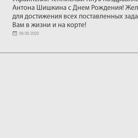
Антона Шишкина с Днем Рождения! Жел
для достижения всех поставленных задач
Вам в жизни и на корте!
09.09.2020